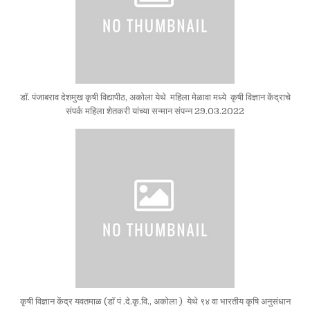
डॉ. पंजाबराव देशमुख कृषी विद्यापीठ, अकोला येथे महिला मेळावा मध्ये कृषी विज्ञान केंद्राचे
संपर्क महिला शेतकरी यांच्या सन्मान संपन्न 29.03.2022
कृषी विज्ञान केंद्र यवतमाळ (डॉ पं .दे.कृ.वि., अकोला ) येथे ९४ वा भारतीय कृषि अनुसंधान