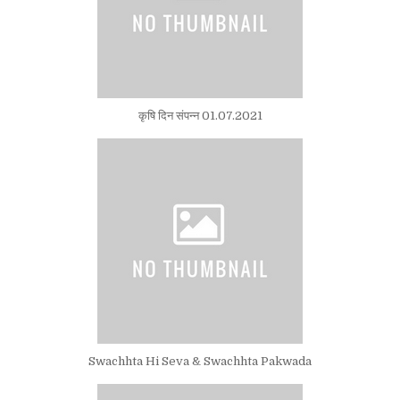
कृषि दिन संपन्न 01.07.2021
Swachhta Hi Seva & Swachhta Pakwada