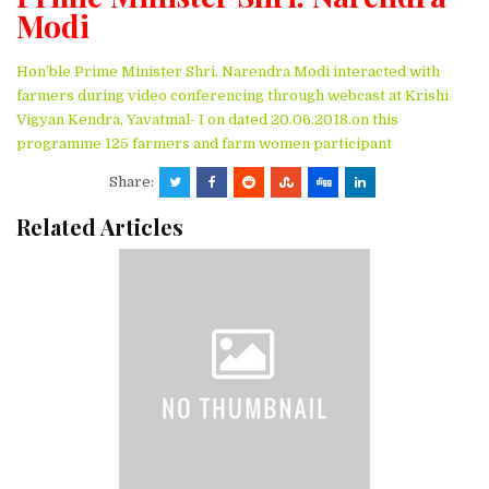
Modi
Hon’ble Prime Minister Shri. Narendra Modi interacted with
farmers during video conferencing through webcast at Krishi
Vigyan Kendra, Yavatmal- I on dated 20.06.2018.on this
programme 125 farmers and farm women participant
Share:
Related Articles