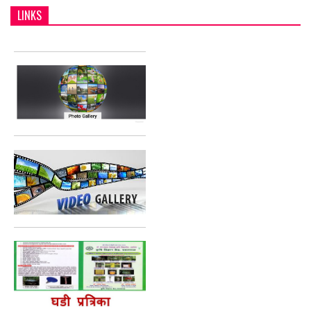
LINKS