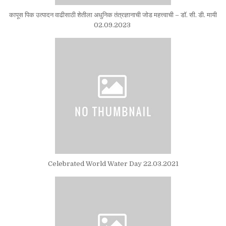
कापूस पिक उत्पादन वाढीसाठी शेतीला अधुनिक तंत्रज्ञानाची जोड महत्त्वाची – डॉ. सी. डी. मायी
02.09.2023
Celebrated World Water Day 22.03.2021