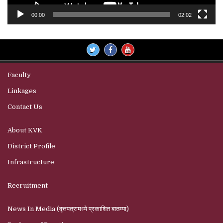
00:00
02:02
Faculty
Linkages
Contact Us
About KVK
District Profile
Infrastructure
Recruitment
News In Media (वृत्तपत्रामध्ये प्रकाशित बातम्या)