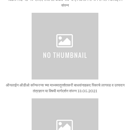
संपन्न
ऑनलाईन ऑडीओ कॉन्फरन्स च्या माध्यमातूनशेतकरी बाधवांनाहळद पिकाचे लागवड व उत्पादन
तंत्रज्ञान या विषयी मार्गदर्शन संपन्न 13.05.2021