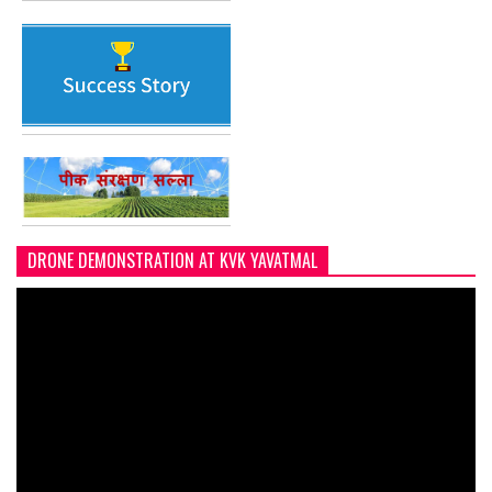
DRONE DEMONSTRATION AT KVK YAVATMAL
Video
Player