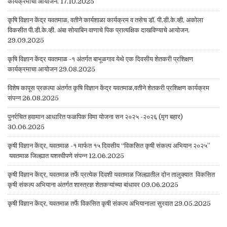
कार्यक्रमाचा आयोजन. 17.10.2025
कृषि विज्ञान केंद्र यवतमाळ, वतीने कार्यशाळा कार्यक्रम व तसेच डॉ. पी.डी.के.व्ही, अकोला
विकसीत पी.डी.के.व्ही. अंबा सोयाबिन वाणाचे पिक प्रात्यक्षिक दाखविण्याचे आयोजन.
29.09.2025
कृषि विज्ञान केंद्र यवतमाळ -१ अंतर्गत बाभूळगाव येथे एक दिवसीय शेतकरी प्रशिक्षण
कार्यक्रमाचा आयोजन 29.08.2025
विशेष कापूस प्रकल्पा अंतर्गत कृषि विज्ञान केंद्र यवतमाळ,वतीने शेतकरी प्रशिक्षण कार्यक्रम
संपन्न 26.08.2025
पुनर्रचित हवामान आधारित फळपिक विमा योजना सन २०२५ -२०२६ (मृग बहार)
30.06.2025
कृषी विज्ञान केंद्र, यवतमाळ -१ मार्फत १५ दिवसीय “विकसित कृषी संकल्प अभियान २०२५”
यवतमाळ जिल्ह्यात यशस्वीपणे संपन्न 12.06.2025
कृषी विज्ञान केंद्र, यवतमाळ तर्फे प्रत्येक दिवशी यवतमाळ जिल्ह्यातील दोन तालुक्यात विकसित
कृषी संकल्प अभियाना अंतर्गत शास्त्रज्ञ शेतकऱ्यांच्या बांधावर 09.06.2025
कृषी विज्ञान केंद्र, यवतमाळ तर्फे विकसित कृषी संकल्प अभियानाला सुरवात 29.05.2025