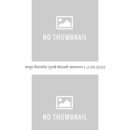
कापूस पिकावरील गुलाबी बोंडअळी व्यवस्थापन 1-2.09.2022